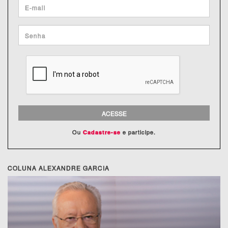
ACESSE
Ou
e participe.
Cadastre-se
COLUNA ALEXANDRE GARCIA