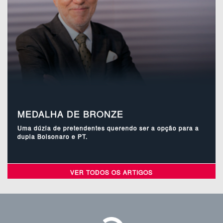
MEDALHA DE BRONZE
Uma dúzia de pretendentes querendo ser a opção para a
dupla Bolsonaro e PT.
VER TODOS OS ARTIGOS