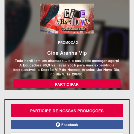
|
PROMOCÃO
Cine Aranha Vip
Todo herói tem um chamado... e o seu pode começar agora!
A Educadora 90,9 vai levar você para uma experiência
inesquecível: a Sessão VIP de Homem-Aranha: Um Novo Dia,
no dia 5, às 20h30.
PARTICIPAR
PARTICIPE DE NOSSAS PROMOÇÕES
Facebook