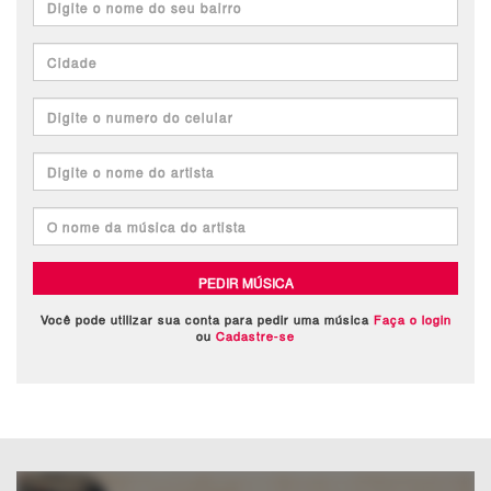
PEDIR MÚSICA
Você pode utilizar sua conta para pedir uma música
Faça o login
ou
Cadastre-se