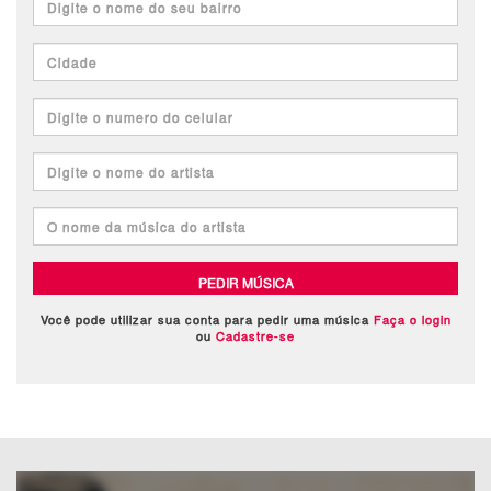
PEDIR MÚSICA
Você pode utilizar sua conta para pedir uma música
Faça o login
ou
Cadastre-se