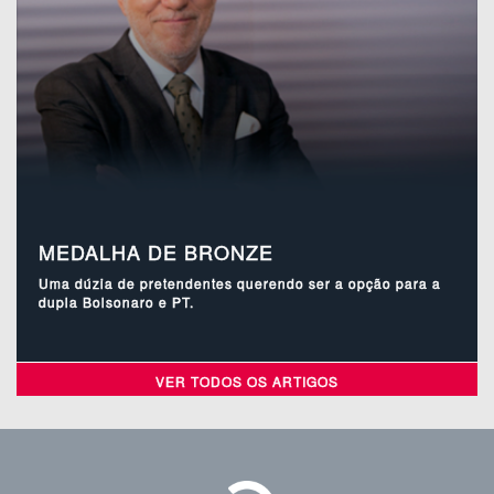
MEDALHA DE BRONZE
Uma dúzia de pretendentes querendo ser a opção para a
dupla Bolsonaro e PT.
VER TODOS OS ARTIGOS