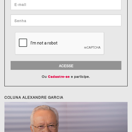
ACESSE
Ou
e participe.
Cadastre-se
COLUNA ALEXANDRE GARCIA