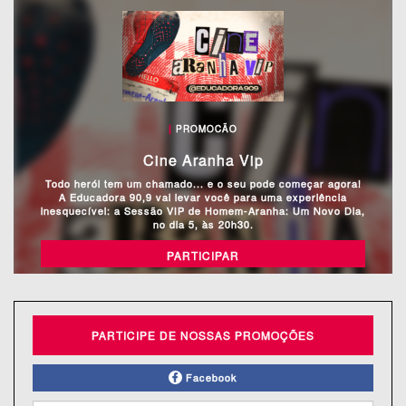
|
PROMOCÃO
Cine Aranha Vip
Todo herói tem um chamado... e o seu pode começar agora!
A Educadora 90,9 vai levar você para uma experiência
inesquecível: a Sessão VIP de Homem-Aranha: Um Novo Dia,
no dia 5, às 20h30.
PARTICIPAR
PARTICIPE DE NOSSAS PROMOÇÕES
Facebook