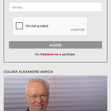
ACESSE
Ou
e participe.
Cadastre-se
COLUNA ALEXANDRE GARCIA