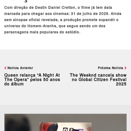
Com direção de Destin Daniel Cretton, o filme já tem data
marcada para chegar aos cinemas: 31 de julho de 2026. Ainda
sem sinopse oficial revelada, a produção promete expandir o
universo do Homem-Aranha, que segue sendo um dos
personagens mais populares do estúdio.
Notícia Anterior
Próxima Notícia
Queen relança “A Night At
The Weeknd cancela show
The Opera” pelos 50 anos
no Global Citizen Festival
do álbum
2025