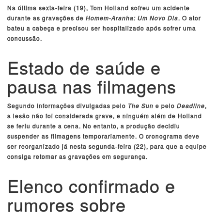
Na última sexta-feira (19), Tom Holland sofreu um acidente
durante as gravações de
Homem-Aranha: Um Novo Dia
. O ator
bateu a cabeça e precisou ser hospitalizado após sofrer uma
concussão.
Estado de saúde e
pausa nas filmagens
Segundo informações divulgadas pelo
The Sun
e pelo
Deadline
,
a lesão não foi considerada grave, e ninguém além de Holland
se feriu durante a cena. No entanto, a produção decidiu
suspender as filmagens temporariamente. O cronograma deve
ser reorganizado já nesta segunda-feira (22), para que a equipe
consiga retomar as gravações em segurança.
Elenco confirmado e
rumores sobre