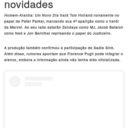
novidades
Homem-Aranha: Um Novo Dia
trará Tom Holland novamente no
papel de Peter Parker, marcando sua 4ª aparição como o herói
da Marvel. Ao seu lado estarão Zendaya como MJ, Jacob Batalon
como Ned e Jon Bernthal reprisando o papel do Justiceiro.
A produção também confirmou a participação de Sadie Sink.
Além disso, rumores apontam que Florence Pugh pode integrar o
elenco, embora a informação ainda não tenha sido oficializada.