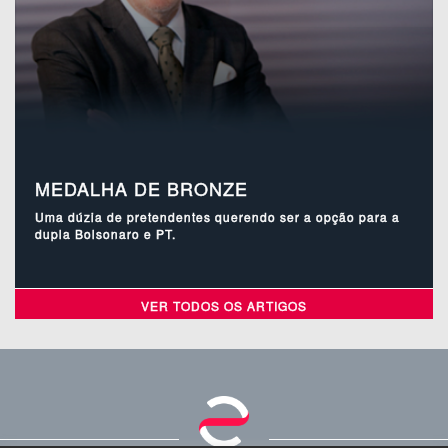
MEDALHA DE BRONZE
Uma dúzia de pretendentes querendo ser a opção para a
dupla Bolsonaro e PT.
VER TODOS OS ARTIGOS