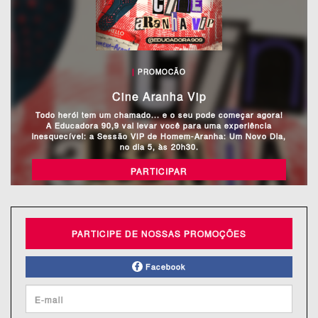
|
PROMOCÃO
Cine Aranha Vip
Todo herói tem um chamado... e o seu pode começar agora!
A Educadora 90,9 vai levar você para uma experiência
inesquecível: a Sessão VIP de Homem-Aranha: Um Novo Dia,
no dia 5, às 20h30.
PARTICIPAR
PARTICIPE DE NOSSAS PROMOÇÕES
Facebook