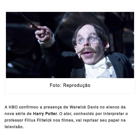
Foto: Reprodução
A HBO confirmou a presença de Warwick Davis no elenco da
nova série de
Harry Potter
. O ator, conhecido por interpretar o
professor Filius Flitwick nos filmes, vai reprisar seu papel na
televisão.