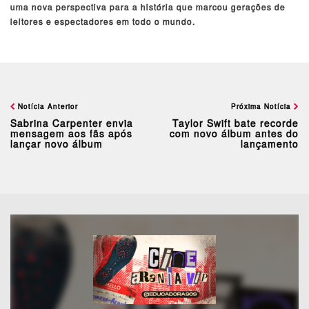
uma nova perspectiva para a história que marcou gerações de
leitores e espectadores em todo o mundo.
Notícia Anterior
Próxima Notícia
Sabrina Carpenter envia
Taylor Swift bate recorde
mensagem aos fãs após
com novo álbum antes do
lançar novo álbum
lançamento