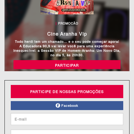
|
PROMOCÃO
Cine Aranha Vip
Todo herói tem um chamado... e o seu pode começar agora!
A Educadora 90,9 vai levar você para uma experiência
inesquecível: a Sessão VIP de Homem-Aranha: Um Novo Dia,
no dia 5, às 20h30.
PARTICIPAR
PARTICIPE DE NOSSAS PROMOÇÕES
Facebook