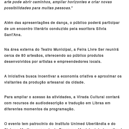
arte pode abrir caminhos, ampliar horizontes e criar novas
possibilidades para muitas pessoas.”
Além das apresentações de dança, o público poderá participar
de um encontro literário conduzido pela escritora Sílvia
Sant’Ana.
Na área externa do Teatro Municipal, a Feira Livre Ser reunirá
cerca de 80 artesãos, oferecendo ao público produtos
desenvolvidos por artistas e empreendedores locais.
A iniciativa busca incentivar a economia criativa e aproximar os
visitantes da produção artesanal da cidade.
Para ampliar o acesso às atividades, a Virada Cultural contará
com recursos de audiodescrição e tradução em Libras em
diferentes momentos da programação.
O evento tem patrocínio do Instituto Unimed Uberlândia e do