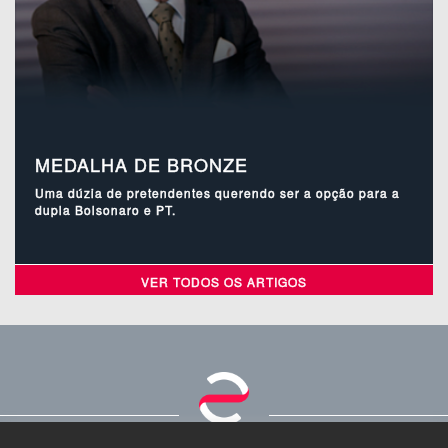
MEDALHA DE BRONZE
Uma dúzia de pretendentes querendo ser a opção para a
dupla Bolsonaro e PT.
VER TODOS OS ARTIGOS