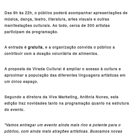
Das 9h às 22h, o público poderá acompanhar apresentações de
música, dança, teatro, literatura, artes visuais e outras
manifestações culturais. Ao todo, cerca de 300 artistas
participam da programação.
A entrada é
gratuita
, e a organização convida o público a
contribuir com a doação voluntária de alimentos.
A proposta da Virada Cultural é ampliar o acesso à cultura e
aproximar a população das diferentes linguagens artísticas em
um único espaço.
Segundo a diretora da Viva Marketing, Antônia Nunes, esta
edição traz novidades tanto na programação quanto na estrutura
do evento.
“Vamos entregar um evento ainda mais rico e potente para o
público, com ainda mais atrações artísticas. Buscamos novas