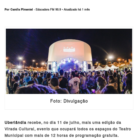
Por Camila Pimentel
- Educadora FM 90.9 • Atualizado há 1 mês
Foto: Divulgação
Uberlândia
recebe, no dia 11 de julho, mais uma edição da
Virada Cultural, evento que ocupará todos os espaços do Teatro
Municipal com mais de 12 horas de programação gratuita.