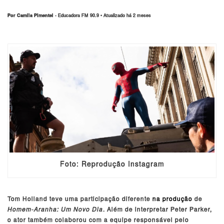
Por Camila Pimentel
- Educadora FM 90.9 • Atualizado há 2 meses
Foto: Reprodução Instagram
Tom Holland teve uma participação diferente
na produção
de
Homem-Aranha: Um Novo Dia
. Além de interpretar Peter Parker,
o ator também colaborou com a equipe responsável pelo