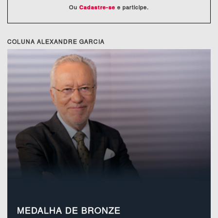
Ou
e participe.
Cadastre-se
COLUNA ALEXANDRE GARCIA
MEDALHA DE BRONZE