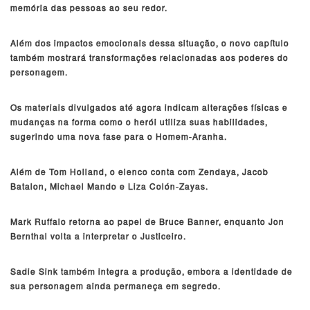
memória das pessoas ao seu redor.
Além dos impactos emocionais dessa situação, o novo capítulo
também mostrará transformações relacionadas aos poderes do
personagem.
Os materiais divulgados até agora indicam alterações físicas e
mudanças na forma como o herói utiliza suas habilidades,
sugerindo uma nova fase para o Homem-Aranha.
Além de Tom Holland, o elenco conta com Zendaya, Jacob
Batalon, Michael Mando e Liza Colón-Zayas.
Mark Ruffalo retorna ao papel de Bruce Banner, enquanto Jon
Bernthal volta a interpretar o Justiceiro.
Sadie Sink também integra a produção, embora a identidade de
sua personagem ainda permaneça em segredo.