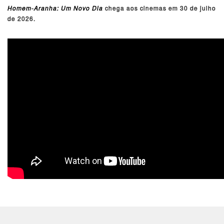
Homem-Aranha: Um Novo Dia
chega aos cinemas em 30 de julho
de 2026.