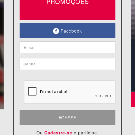
PROMOÇÕES
Facebook
ACESSE
Ou
Cadastre-se
e participe.