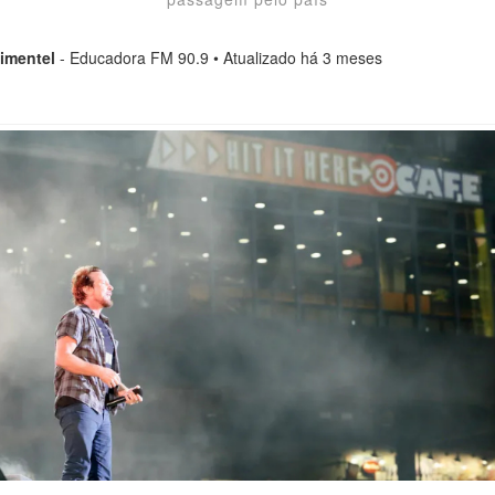
imentel
- Educadora FM 90.9 • Atualizado há 3 meses