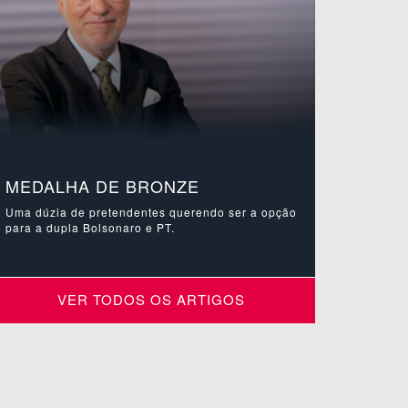
MEDALHA DE BRONZE
Uma dúzia de pretendentes querendo ser a opção
para a dupla Bolsonaro e PT.
VER TODOS OS ARTIGOS