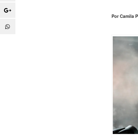
Por Camila P