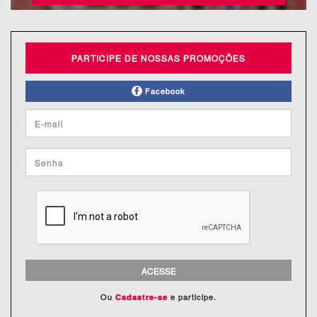
PARTICIPE DE NOSSAS PROMOÇÕES
Facebook
ACESSE
Ou
e participe.
Cadastre-se