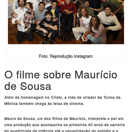
Foto: Reprodução Instagram
O filme sobre Maurício
de Sousa
Além da homenagem no Cristo, a vida do criador da Turma da
Mônica também chega às telas de cinema.
Mauro de Sousa, um dos filhos de Maurício, interpreta o pai em
uma produção que acompanha os primeiros 40 anos de carreira
do quadrinista da infância até a consolidação do estúdio e o