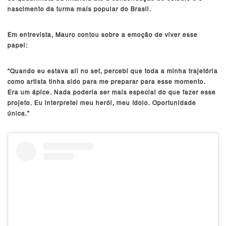
nascimento da turma mais popular do Brasil.
Em entrevista, Mauro contou sobre a emoção de viver esse
papel:
“Quando eu estava ali no set, percebi que toda a minha trajetória
como artista tinha sido para me preparar para esse momento.
Era um ápice. Nada poderia ser mais especial do que fazer esse
projeto. Eu interpretei meu herói, meu ídolo. Oportunidade
única.”