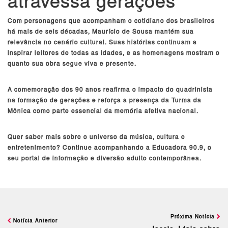
Com personagens que acompanham o cotidiano dos brasileiros
há mais de seis décadas, Maurício de Sousa mantém sua
relevância no cenário cultural. Suas histórias continuam a
inspirar leitores de todas as idades, e as homenagens mostram o
quanto sua obra segue viva e presente.
A comemoração dos 90 anos reafirma o impacto do quadrinista
na formação de gerações e reforça a presença da Turma da
Mônica como parte essencial da memória afetiva nacional.
Quer saber mais sobre o universo da música, cultura e
entretenimento? Continue acompanhando a Educadora 90.9, o
seu portal de informação e diversão adulto contemporânea.
Próxima Notícia
Notícia Anterior