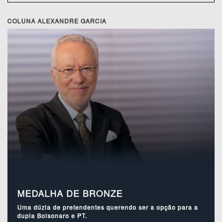
COLUNA ALEXANDRE GARCIA
MEDALHA DE BRONZE
Uma dúzia de pretendentes querendo ser a opção para a
dupla Bolsonaro e PT.