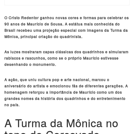
O Cristo Redentor ganhou novas cores e formas para celebrar os
90 anos de Maurício de Sousa. A estátua mais conhecida do
Brasil recebeu uma projeção especial com imagens da Turma da
Mônica, principal criação do quadrinista.
As luzes mostraram capas clássicas dos quadrinhos e simularam
rabiscos e rascunhos, como se o próprio Maurício estivesse
desenhando o monumento.
A ação, que uniu cultura pop e arte nacional, marcou o
aniversário do artista e emocionou fãs de diferentes gerações. A
homenagem reforçou a importância de Maurício como um dos
grandes nomes da história dos quadrinhos e do entretenimento
no país.
A Turma da Mônica no