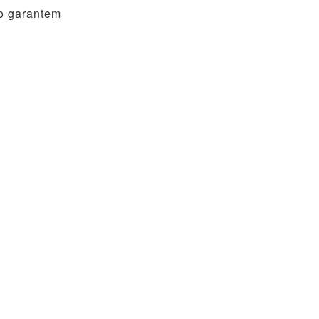
co garantem