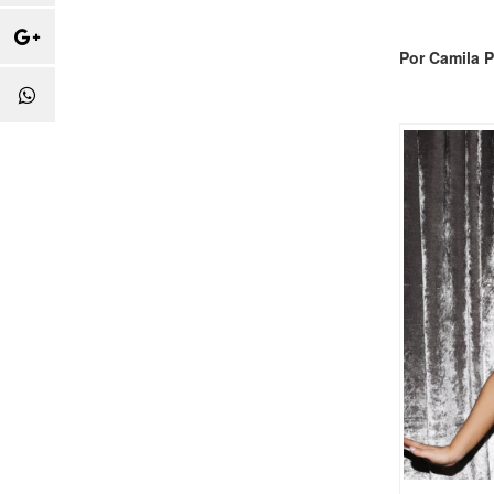
Por Camila P