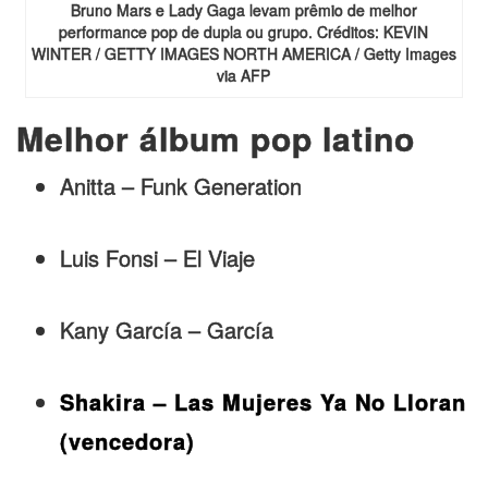
Bruno Mars e Lady Gaga levam prêmio de melhor
performance pop de dupla ou grupo. Créditos: KEVIN
WINTER / GETTY IMAGES NORTH AMERICA / Getty Images
via AFP
Melhor álbum pop latino
Anitta – Funk Generation
Luis Fonsi – El Viaje
Kany García – García
Shakira
– Las Mujeres Ya No Lloran
(vencedora)