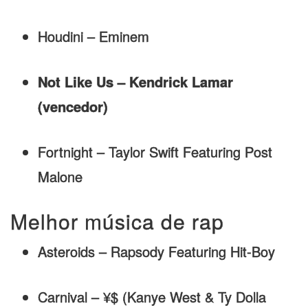
Houdini – Eminem
Not Like Us – Kendrick Lamar
(vencedor)
Fortnight – Taylor Swift Featuring Post
Malone
Melhor música de rap
Asteroids – Rapsody Featuring Hit-Boy
Carnival – ¥$ (Kanye West & Ty Dolla