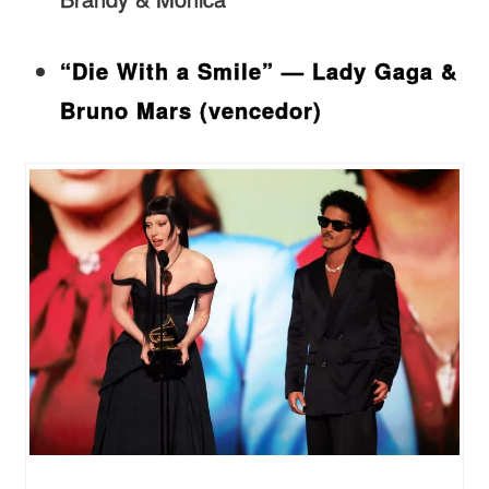
“Die With a Smile” — Lady Gaga &
Bruno Mars (vencedor)