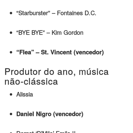
“Starburster” – Fontaines D.C.
“BYE BYE” – Kim Gordon
“Flea” – St. Vincent (vencedor)
Produtor do ano, música
não-clássica
Alissia
Daniel Nigro (vencedor)