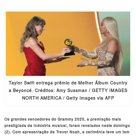
Taylor Swift entrega prêmio de Melhor Álbum Country
a Beyoncé. Créditos: Amy Sussman / GETTY IMAGES
NORTH AMERICA / Getty Images via AFP
Os grandes vencedores do Grammy 2025, a premiação mais
prestigiada da indústria musical, foram revelados neste domingo
(2). Com apresentação de Trevor Noah, a cerimônia teve um tom