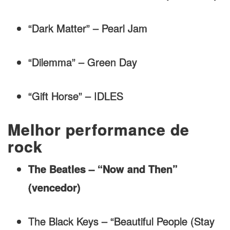
“Dark Matter” – Pearl Jam
“Dilemma” – Green Day
“Gift Horse” – IDLES
Melhor performance de
rock
The Beatles – “Now and Then”
(vencedor)
The Black Keys – “Beautiful People (Stay