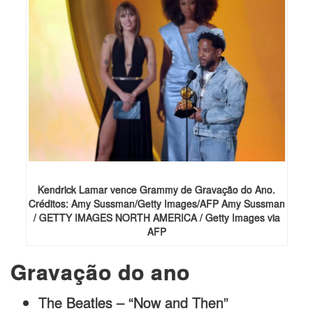
Kendrick Lamar vence Grammy de Gravação do Ano.
Créditos: Amy Sussman/Getty Images/AFP Amy Sussman
/ GETTY IMAGES NORTH AMERICA / Getty Images via
AFP
Gravação do ano
The Beatles – “Now and Then”