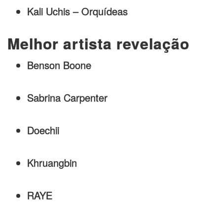
Kali Uchis – Orquídeas
Melhor artista revelação
Benson Boone
Sabrina Carpenter
Doechii
Khruangbin
RAYE