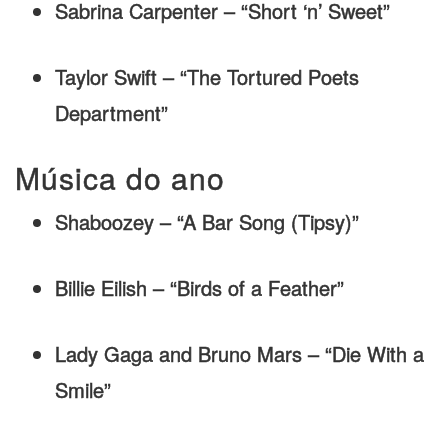
Sabrina Carpenter – “Short ‘n’ Sweet”
Taylor Swift – “The Tortured Poets
Department”
Música do ano
Shaboozey – “A Bar Song (Tipsy)”
Billie Eilish – “Birds of a Feather”
Lady Gaga and Bruno Mars – “Die With a
Smile”