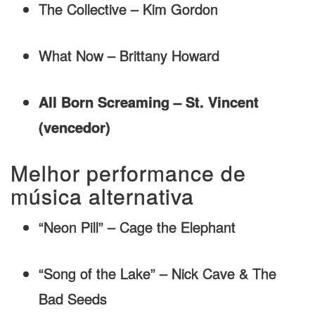
The Collective – Kim Gordon
What Now – Brittany Howard
All Born Screaming – St. Vincent
(vencedor)
Melhor performance de
música alternativa
“Neon Pill” – Cage the Elephant
“Song of the Lake” – Nick Cave & The
Bad Seeds