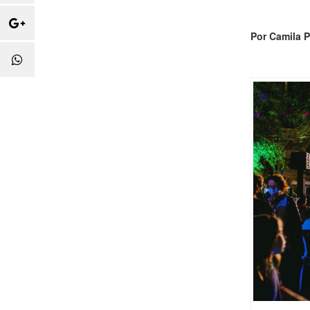
Por Camila P