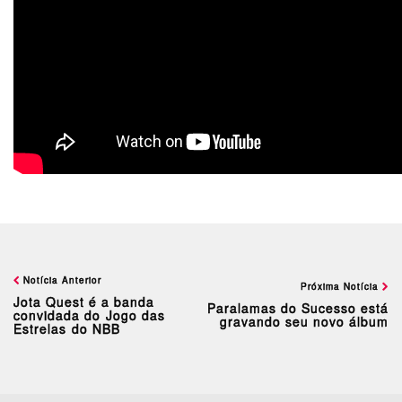
Notícia Anterior
Próxima Notícia
Jota Quest é a banda
Paralamas do Sucesso está
convidada do Jogo das
gravando seu novo álbum
Estrelas do NBB