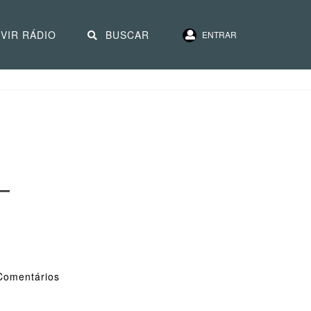
VIR RÁDIO
BUSCAR
ENTRAR
–
omentários