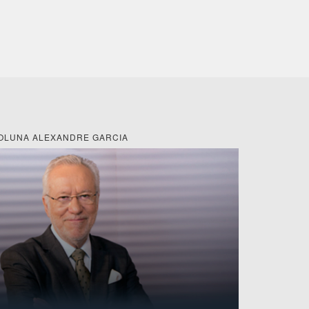
OLUNA ALEXANDRE GARCIA