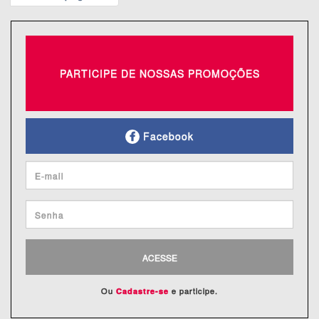
PARTICIPE DE NOSSAS PROMOÇÕES
Facebook
ACESSE
Ou
e participe.
Cadastre-se