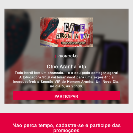
|
PROMOCÃO
Cine Aranha Vip
Todo herói tem um chamado... e o seu pode começar agora!
A Educadora 90,9 vai levar você para uma experiência
inesquecível: a Sessão VIP de Homem-Aranha: Um Novo Dia,
no dia 5, às 20h30.
PARTICIPAR
Não perca tempo, cadastre-se e participe das
promoções