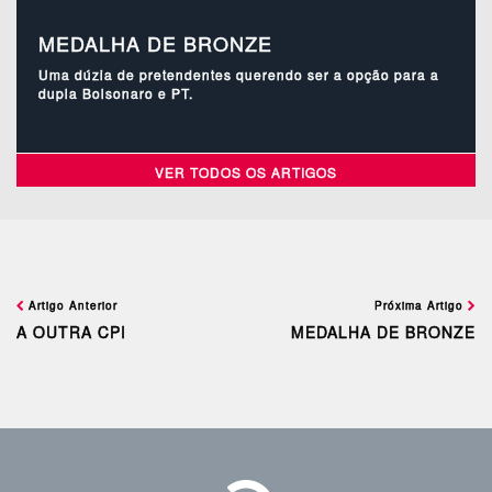
MEDALHA DE BRONZE
Uma dúzia de pretendentes querendo ser a opção para a
dupla Bolsonaro e PT.
VER TODOS OS ARTIGOS
Artigo Anterior
Próxima Artigo
A OUTRA CPI
MEDALHA DE BRONZE