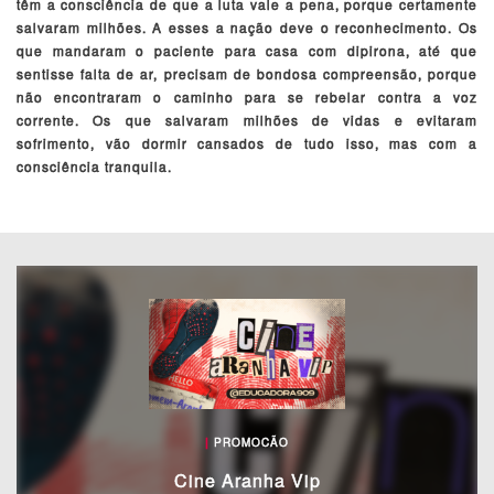
têm a consciência de que a luta vale a pena, porque certamente
salvaram milhões. A esses a nação deve o reconhecimento. Os
que mandaram o paciente para casa com dipirona, até que
sentisse falta de ar, precisam de bondosa compreensão, porque
não encontraram o caminho para se rebelar contra a voz
corrente. Os que salvaram milhões de vidas e evitaram
sofrimento, vão dormir cansados de tudo isso, mas com a
consciência tranquila.
|
PROMOCÃO
Cine Aranha Vip