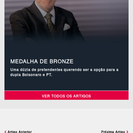
MEDALHA DE BRONZE
Uma dúzia de pretendentes querendo ser a opção para a
dupla Bolsonaro e PT.
VER TODOS OS ARTIGOS
Artigo Anterior
Próxima Artigo