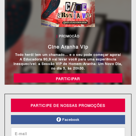
|
PROMOCÃO
Cine Aranha Vip
Todo herói tem um chamado... e o seu pode começar agora!
A Educadora 90,9 vai levar você para uma experiência
inesquecível: a Sessão VIP de Homem-Aranha: Um Novo Dia,
no dia 5, às 20h30.
PARTICIPAR
PARTICIPE DE NOSSAS PROMOÇÕES
Facebook