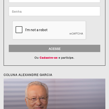
ACESSE
Ou
e participe.
Cadastre-se
COLUNA ALEXANDRE GARCIA