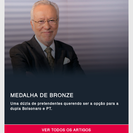
MEDALHA DE BRONZE
Uma dúzia de pretendentes querendo ser a opção para a
dupla Bolsonaro e PT.
VER TODOS OS ARTIGOS