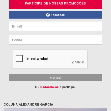
PARTICIPE DE NOSSAS PROMOÇÕES
Facebook
ACESSE
Ou
e participe.
Cadastre-se
COLUNA ALEXANDRE GARCIA