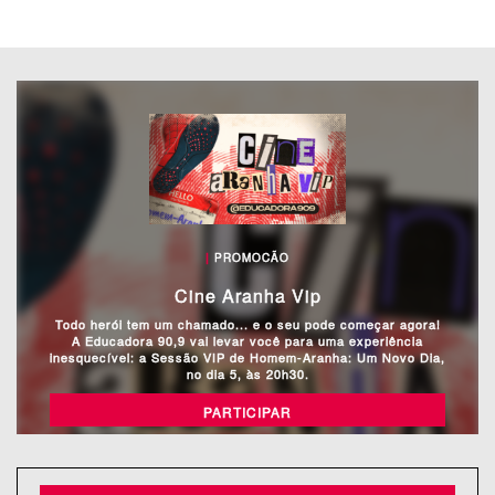
|
PROMOCÃO
Cine Aranha Vip
Todo herói tem um chamado... e o seu pode começar agora!
A Educadora 90,9 vai levar você para uma experiência
inesquecível: a Sessão VIP de Homem-Aranha: Um Novo Dia,
no dia 5, às 20h30.
PARTICIPAR