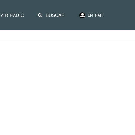
VIR RÁDIO
BUSCAR
ENTRAR