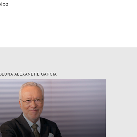
eixo
OLUNA ALEXANDRE GARCIA