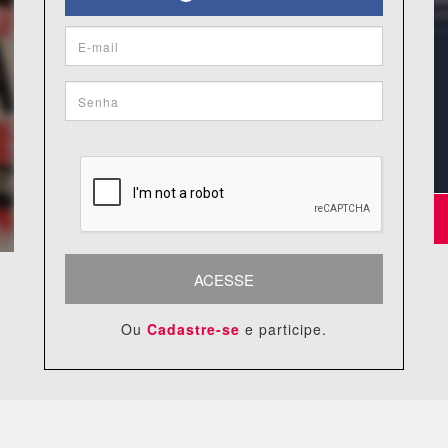
ACESSE
Ou
Cadastre-se
e participe.