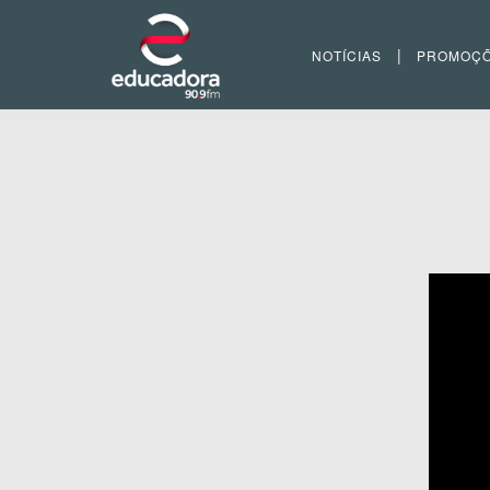
|
NOTÍCIAS
PROMOÇ