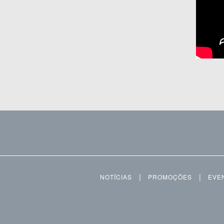
|
|
NOTÍCIAS
PROMOÇÕES
EVE