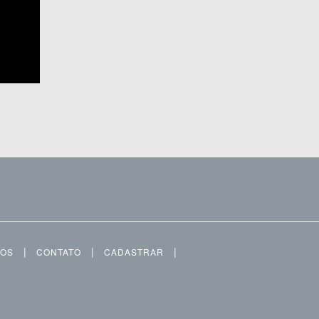
|
|
|
MOS
CONTATO
CADASTRAR