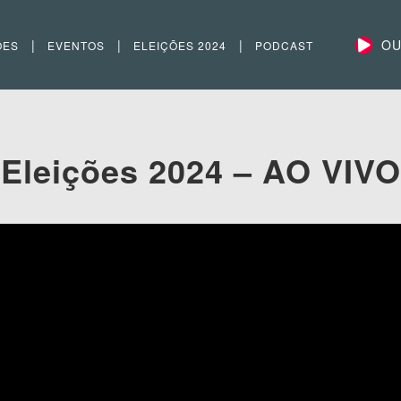
|
|
|
OU
ÕES
EVENTOS
ELEIÇÕES 2024
PODCAST
Eleições 2024 – AO VIVO