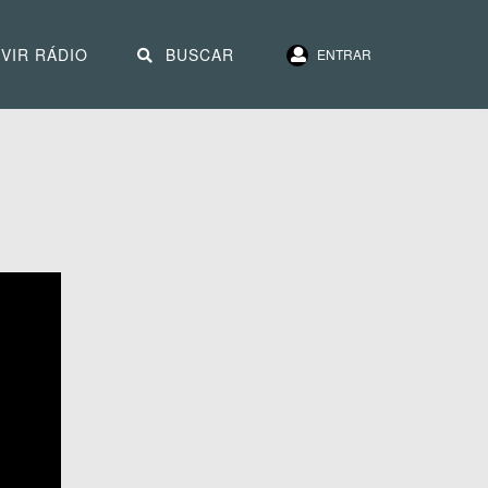
VIR RÁDIO
BUSCAR
ENTRAR